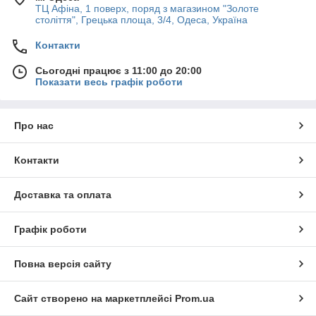
ТЦ Афіна, 1 поверх, поряд з магазином "Золоте
століття", Грецька площа, 3/4, Одеса, Україна
Контакти
Сьогодні працює з 11:00 до 20:00
Показати весь графік роботи
Про нас
Контакти
Доставка та оплата
Графік роботи
Повна версія сайту
Сайт створено на маркетплейсі
Prom.ua