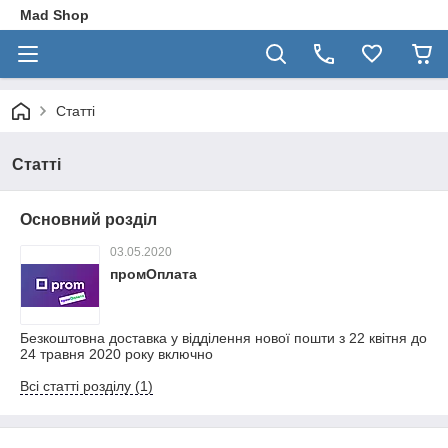
Mad Shop
Статті
Статті
Основний розділ
03.05.2020
промОплата
Безкоштовна доставка у відділення нової пошти з 22 квітня до
24 травня 2020 року включно
Всі статті розділу (1)