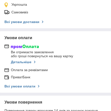
Укрпошта
Самовивіз
Всі умови доставки
Умови оплати
Ви отримаєте замовлення
або гроші повернуться на вашу картку
Детальніше
Оплата за реквізитами
ПриватБанк
Всі умови оплати
Умови повернення
Повернення товару впродовж 14 днів за рахунок покупця