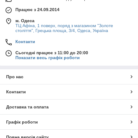
Працює з 24.09.2014
м. Одеса
ТЦ Афіна, 1 поверх, поряд з магазином "Золоте
століття", Грецька площа, 3/4, Одеса, Україна
Контакти
Сьогодні працює з 11:00 до 20:00
Показати весь графік роботи
Про нас
Контакти
Доставка та оплата
Графік роботи
Повна версія сайту