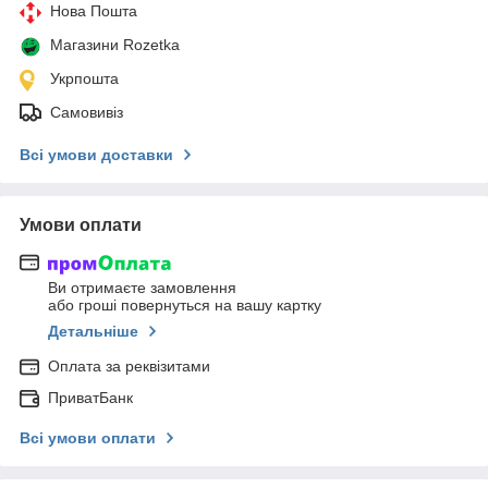
Нова Пошта
Магазини Rozetka
Укрпошта
Самовивіз
Всі умови доставки
Умови оплати
Ви отримаєте замовлення
або гроші повернуться на вашу картку
Детальніше
Оплата за реквізитами
ПриватБанк
Всі умови оплати