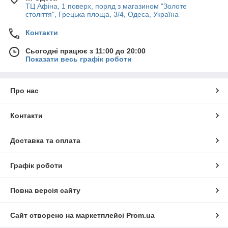
ТЦ Афіна, 1 поверх, поряд з магазином "Золоте
століття", Грецька площа, 3/4, Одеса, Україна
Контакти
Сьогодні працює з 11:00 до 20:00
Показати весь графік роботи
Про нас
Контакти
Доставка та оплата
Графік роботи
Повна версія сайту
Сайт створено на маркетплейсі
Prom.ua