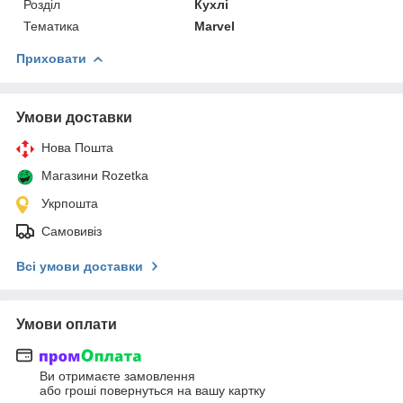
Розділ
Кухлі
Тематика
Marvel
Приховати
Умови доставки
Нова Пошта
Магазини Rozetka
Укрпошта
Самовивіз
Всі умови доставки
Умови оплати
Ви отримаєте замовлення
або гроші повернуться на вашу картку