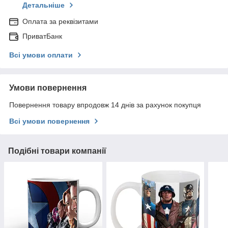
Детальніше
Оплата за реквізитами
ПриватБанк
Всі умови оплати
Умови повернення
Повернення товару впродовж 14 днів за рахунок покупця
Всі умови повернення
Подібні товари компанії