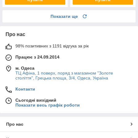
Показати ще
Про нас
98% позитивних з 1191 відгука за рік
Працює з 24.09.2014
м. Одеса
ТЦ Афіна, 1 поверх, поряд з магазином "Золоте
століття", Грецька площа, 3/4, Одеса, Україна
Контакти
Сьогодні вихідний
Показати весь графік роботи
Про нас