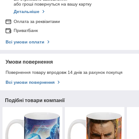
або гроші повернуться на вашу картку
Детальніше
Оплата за реквізитами
ПриватБанк
Всі умови оплати
Умови повернення
Повернення товару впродовж 14 днів за рахунок покупця
Всі умови повернення
Подібні товари компанії