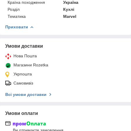
Країна походження
Україна
Розділ
Кухлі
Тематика
Marvel
Приховати
Умови доставки
Нова Пошта
Магазини Rozetka
Укрпошта
Самовивіз
Всі умови доставки
Умови оплати
Ви отримаєте замовлення