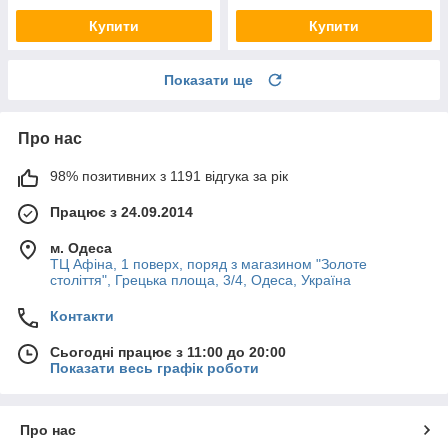
Купити
Купити
Показати ще
Про нас
98% позитивних з 1191 відгука за рік
Працює з 24.09.2014
м. Одеса
ТЦ Афіна, 1 поверх, поряд з магазином "Золоте
століття", Грецька площа, 3/4, Одеса, Україна
Контакти
Сьогодні працює з 11:00 до 20:00
Показати весь графік роботи
Про нас