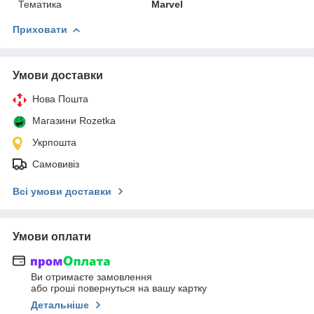
Тематика
Marvel
Приховати
Умови доставки
Нова Пошта
Магазини Rozetka
Укрпошта
Самовивіз
Всі умови доставки
Умови оплати
Ви отримаєте замовлення
або гроші повернуться на вашу картку
Детальніше