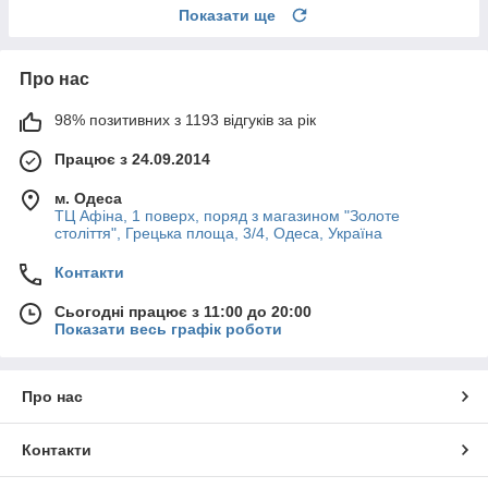
Показати ще
Про нас
98% позитивних з 1193 відгуків за рік
Працює з 24.09.2014
м. Одеса
ТЦ Афіна, 1 поверх, поряд з магазином "Золоте
століття", Грецька площа, 3/4, Одеса, Україна
Контакти
Сьогодні працює з 11:00 до 20:00
Показати весь графік роботи
Про нас
Контакти