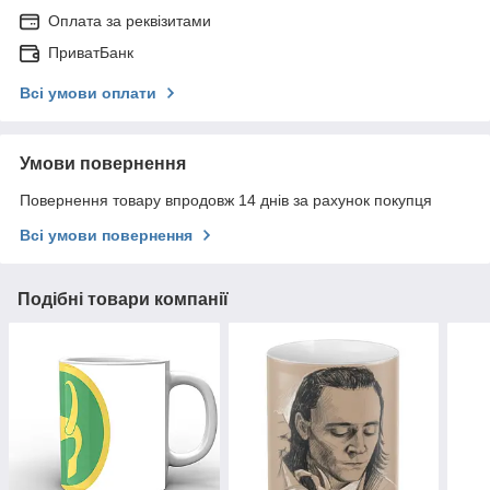
Оплата за реквізитами
ПриватБанк
Всі умови оплати
Умови повернення
Повернення товару впродовж 14 днів за рахунок покупця
Всі умови повернення
Подібні товари компанії