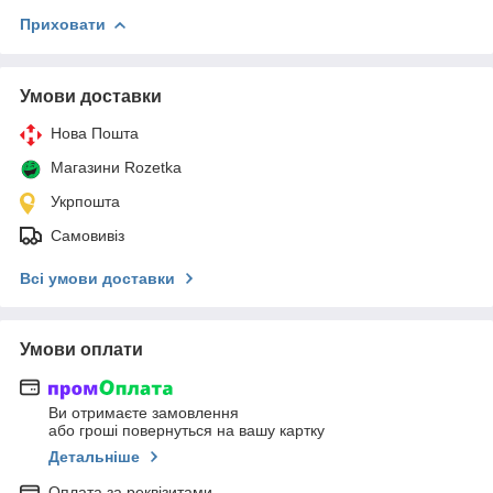
Приховати
Умови доставки
Нова Пошта
Магазини Rozetka
Укрпошта
Самовивіз
Всі умови доставки
Умови оплати
Ви отримаєте замовлення
або гроші повернуться на вашу картку
Детальніше
Оплата за реквізитами