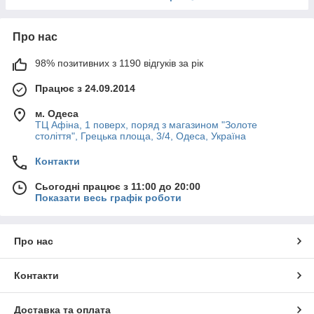
Про нас
98% позитивних з 1190 відгуків за рік
Працює з 24.09.2014
м. Одеса
ТЦ Афіна, 1 поверх, поряд з магазином "Золоте
століття", Грецька площа, 3/4, Одеса, Україна
Контакти
Сьогодні працює з 11:00 до 20:00
Показати весь графік роботи
Про нас
Контакти
Доставка та оплата