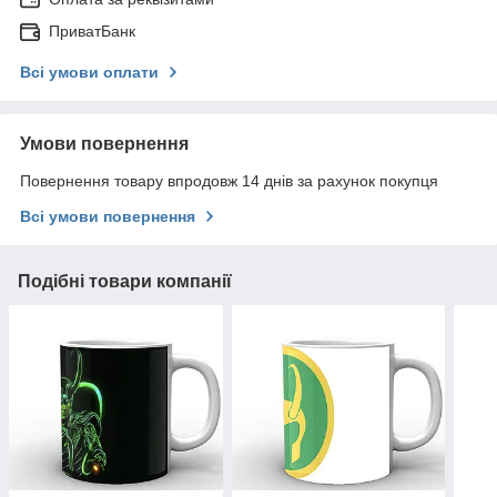
ПриватБанк
Всі умови оплати
Умови повернення
Повернення товару впродовж 14 днів за рахунок покупця
Всі умови повернення
Подібні товари компанії