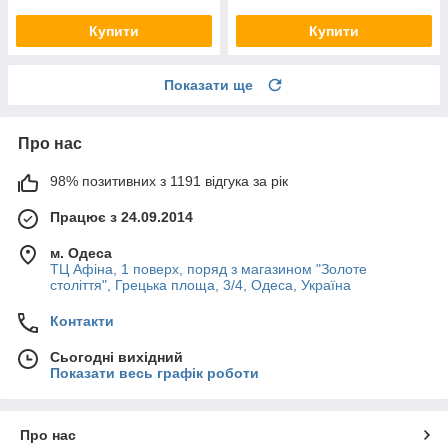
Купити
Купити
Показати ще
Про нас
98% позитивних з 1191 відгука за рік
Працює з 24.09.2014
м. Одеса
ТЦ Афіна, 1 поверх, поряд з магазином "Золоте
століття", Грецька площа, 3/4, Одеса, Україна
Контакти
Сьогодні вихідний
Показати весь графік роботи
Про нас