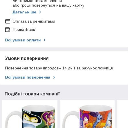
Ви отримаєте замовлення
або гроші повернуться на вашу картку
Детальніше
Оплата за реквізитами
ПриватБанк
Всі умови оплати
Умови повернення
Повернення товару впродовж 14 днів за рахунок покупця
Всі умови повернення
Подібні товари компанії