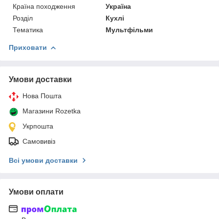
Країна походження
Україна
Розділ
Кухлі
Тематика
Мультфільми
Приховати
Умови доставки
Нова Пошта
Магазини Rozetka
Укрпошта
Самовивіз
Всі умови доставки
Умови оплати