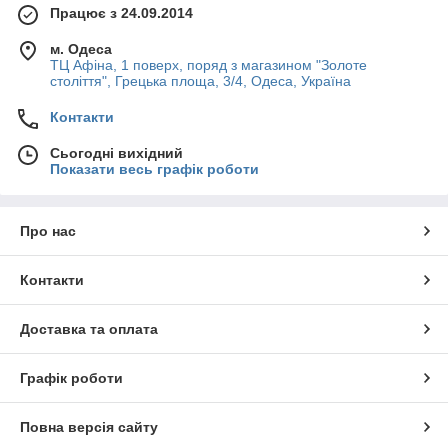
Працює з 24.09.2014
м. Одеса
ТЦ Афіна, 1 поверх, поряд з магазином "Золоте
століття", Грецька площа, 3/4, Одеса, Україна
Контакти
Сьогодні вихідний
Показати весь графік роботи
Про нас
Контакти
Доставка та оплата
Графік роботи
Повна версія сайту