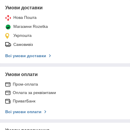
Умови доставки
Нова Пошта
Магазини Rozetka
Укрпошта
Самовивіз
Всі умови доставки
Умови оплати
Пром-оплата
Оплата за реквізитами
ПриватБанк
Всі умови оплати