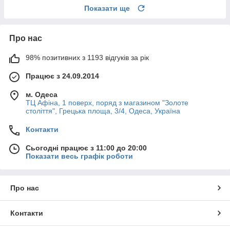
Показати ще
Про нас
98% позитивних з 1193 відгуків за рік
Працює з 24.09.2014
м. Одеса
ТЦ Афіна, 1 поверх, поряд з магазином "Золоте
століття", Грецька площа, 3/4, Одеса, Україна
Контакти
Сьогодні працює з 11:00 до 20:00
Показати весь графік роботи
Про нас
Контакти