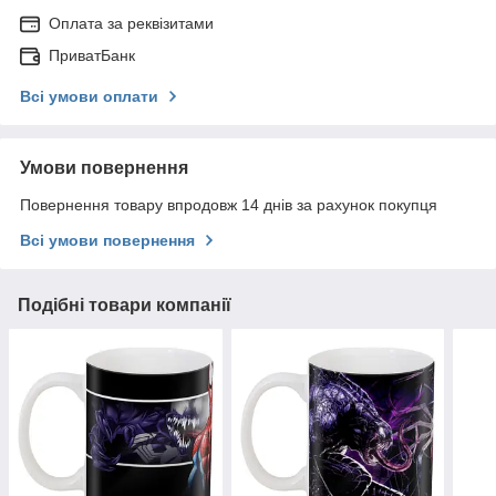
Оплата за реквізитами
ПриватБанк
Всі умови оплати
Умови повернення
Повернення товару впродовж 14 днів за рахунок покупця
Всі умови повернення
Подібні товари компанії