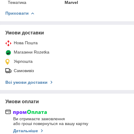
Тематика
Marvel
Приховати
Умови доставки
Нова Пошта
Магазини Rozetka
Укрпошта
Самовивіз
Всі умови доставки
Умови оплати
Ви отримаєте замовлення
або гроші повернуться на вашу картку
Детальніше