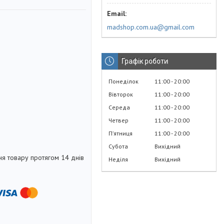
madshop.com.ua@gmail.com
Графік роботи
Понеділок
11:00
20:00
Вівторок
11:00
20:00
Середа
11:00
20:00
Четвер
11:00
20:00
Пʼятниця
11:00
20:00
Субота
Вихідний
я товару протягом 14 днів
Неділя
Вихідний