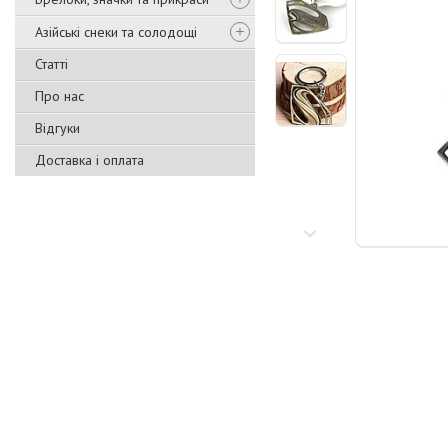
Азійські снеки та солодощі
Статті
Про нас
Відгуки
Доставка і оплата