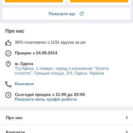
Показати ще
Про нас
98% позитивних з 1191 відгука за рік
Працює з 24.09.2014
м. Одеса
ТЦ Афіна, 1 поверх, поряд з магазином "Золоте
століття", Грецька площа, 3/4, Одеса, Україна
Контакти
Сьогодні працює з 11:00 до 20:00
Показати весь графік роботи
Про нас
Контакти