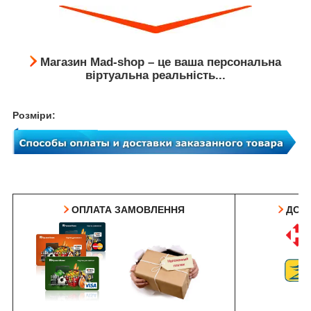
Магазин Mad-shop – це ваша персональна
віртуальна реальність...
Розміри:
ОПЛАТА ЗАМОВЛЕННЯ
ДОС