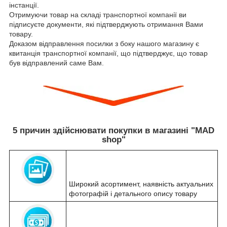
інстанції.
Отримуючи товар на складі транспортної компанії ви
підписуєте документи, які підтверджують отримання Вами
товару.
Доказом відправлення посилки з боку нашого магазину є
квитанція транспортної компанії, що підтверджує, що товар
був відправлений саме Вам.
5 причин здійснювати покупки в магазині "MAD
shop"
Широкий асортимент, наявність актуальних
фотографій і детального опису товару