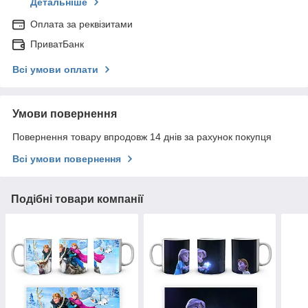
Детальніше
Оплата за реквізитами
ПриватБанк
Всі умови оплати
Умови повернення
Повернення товару впродовж 14 днів за рахунок покупця
Всі умови повернення
Подібні товари компанії