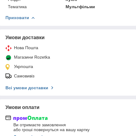
Тематика
Мультфільми
Приховати
Умови доставки
Нова Пошта
Магазини Rozetka
Укрпошта
Самовивіз
Всі умови доставки
Умови оплати
Ви отримаєте замовлення
або гроші повернуться на вашу картку