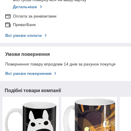
Детальніше
Оплата за реквізитами
ПриватБанк
Всі умови оплати
Умови повернення
Повернення товару впродовж 14 днів за рахунок покупця
Всі умови повернення
Подібні товари компанії