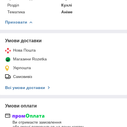
Розділ
Кухлі
Тематика
Аніме
Приховати
Умови доставки
Нова Пошта
Магазини Rozetka
Укрпошта
Самовивіз
Всі умови доставки
Умови оплати
Ви отримаєте замовлення
або гроші повернуться на вашу картку