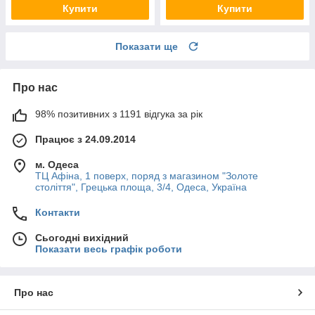
Купити
Купити
Показати ще
Про нас
98% позитивних з 1191 відгука за рік
Працює з 24.09.2014
м. Одеса
ТЦ Афіна, 1 поверх, поряд з магазином "Золоте
століття", Грецька площа, 3/4, Одеса, Україна
Контакти
Сьогодні вихідний
Показати весь графік роботи
Про нас