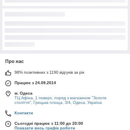
Про нас
98% позитивних з 1190 відгуків за рік
Працює з 24.09.2014
м. Одеса
ТЦ Афіна, 1 поверх, поряд з магазином "Золоте
століття", Грецька площа, 3/4, Одеса, Україна
Контакти
Сьогодні працює з 11:00 до 20:00
Показати весь графік роботи