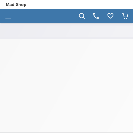
Mad Shop