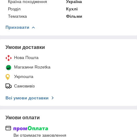
Країна походження
Україна
Розділ
Кухлі
Тематика
Фільми
Приховати
Умови доставки
Нова Пошта
Магазини Rozetka
Укрпошта
Самовивіз
Всі умови доставки
Умови оплати
Ви отримаєте замовлення