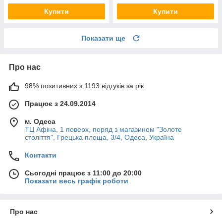
Купити
Купити
Показати ще
Про нас
98% позитивних з 1193 відгуків за рік
Працює з 24.09.2014
м. Одеса
ТЦ Афіна, 1 поверх, поряд з магазином "Золоте
століття", Грецька площа, 3/4, Одеса, Україна
Контакти
Сьогодні працює з 11:00 до 20:00
Показати весь графік роботи
Про нас