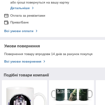
або гроші повернуться на вашу картку
Детальніше
Оплата за реквізитами
ПриватБанк
Всі умови оплати
Умови повернення
Повернення товару впродовж 14 днів за рахунок покупця
Всі умови повернення
Подібні товари компанії