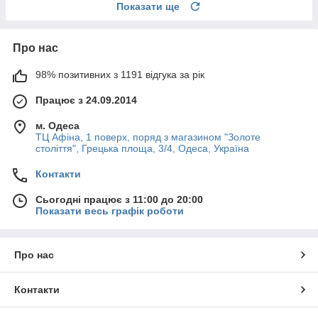
Показати ще
Про нас
98% позитивних з 1191 відгука за рік
Працює з 24.09.2014
м. Одеса
ТЦ Афіна, 1 поверх, поряд з магазином "Золоте
століття", Грецька площа, 3/4, Одеса, Україна
Контакти
Сьогодні працює з 11:00 до 20:00
Показати весь графік роботи
Про нас
Контакти