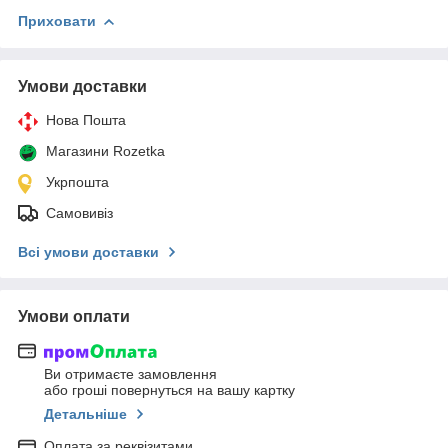
Приховати
Умови доставки
Нова Пошта
Магазини Rozetka
Укрпошта
Самовивіз
Всі умови доставки
Умови оплати
Ви отримаєте замовлення
або гроші повернуться на вашу картку
Детальніше
Оплата за реквізитами