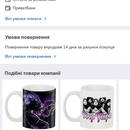
ПриватБанк
Всі умови оплати
Умови повернення
Повернення товару впродовж 14 днів за рахунок покупця
Всі умови повернення
Подібні товари компанії