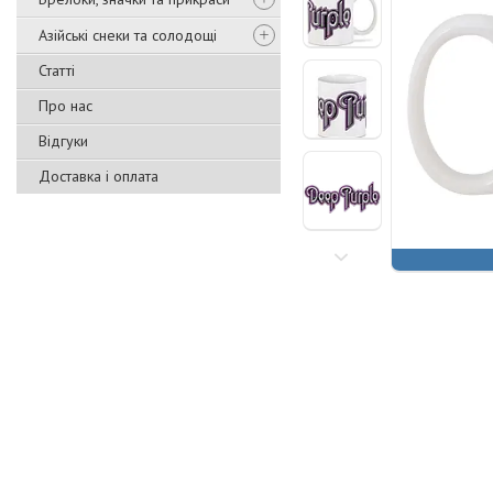
Азійські снеки та солодощі
Статті
Про нас
Відгуки
Доставка і оплата