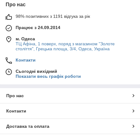
Про нас
98% позитивних з 1191 відгука за рік
Працює з 24.09.2014
м. Одеса
ТЦ Афіна, 1 поверх, поряд з магазином "Золоте
століття", Грецька площа, 3/4, Одеса, Україна
Контакти
Сьогодні вихідний
Показати весь графік роботи
Про нас
Контакти
Доставка та оплата