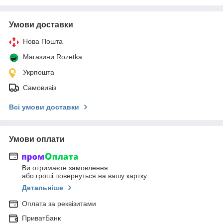
Умови доставки
Нова Пошта
Магазини Rozetka
Укрпошта
Самовивіз
Всі умови доставки
Умови оплати
Ви отримаєте замовлення
або гроші повернуться на вашу картку
Детальніше
Оплата за реквізитами
ПриватБанк