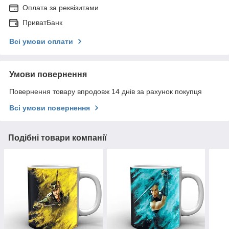
Оплата за реквізитами
ПриватБанк
Всі умови оплати
Умови повернення
Повернення товару впродовж 14 днів за рахунок покупця
Всі умови повернення
Подібні товари компанії