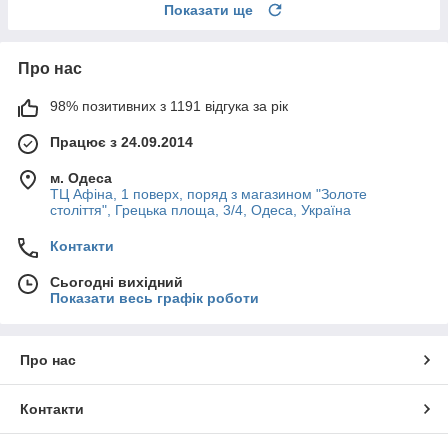
Показати ще
Про нас
98% позитивних з 1191 відгука за рік
Працює з 24.09.2014
м. Одеса
ТЦ Афіна, 1 поверх, поряд з магазином "Золоте
століття", Грецька площа, 3/4, Одеса, Україна
Контакти
Сьогодні вихідний
Показати весь графік роботи
Про нас
Контакти