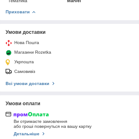
Тематика
Marvel
Приховати
Умови доставки
Нова Пошта
Магазини Rozetka
Укрпошта
Самовивіз
Всі умови доставки
Умови оплати
Ви отримаєте замовлення
або гроші повернуться на вашу картку
Детальніше