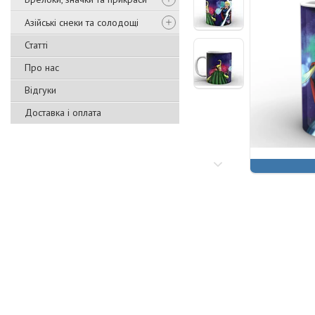
Азійські снеки та солодощі
Статті
Про нас
Відгуки
Доставка і оплата