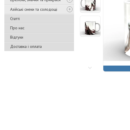
Азійські снеки та солодощі
Статті
Про нас
Відгуки
Доставка і оплата