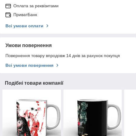
Оплата за реквізитами
ПриватБанк
Всі умови оплати
Умови повернення
Повернення товару впродовж 14 днів за рахунок покупця
Всі умови повернення
Подібні товари компанії