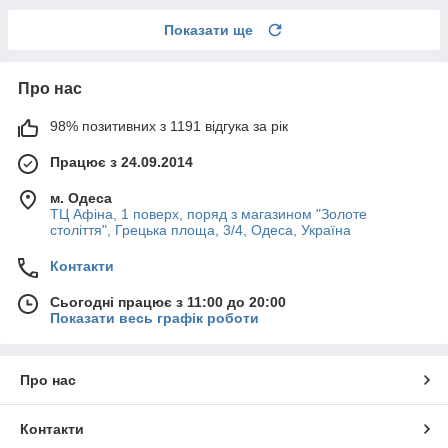
Показати ще
Про нас
98% позитивних з 1191 відгука за рік
Працює з 24.09.2014
м. Одеса
ТЦ Афіна, 1 поверх, поряд з магазином "Золоте
століття", Грецька площа, 3/4, Одеса, Україна
Контакти
Сьогодні працює з 11:00 до 20:00
Показати весь графік роботи
Про нас
Контакти