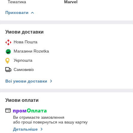
Тематика
Marvel
Приховати
Умови доставки
Нова Пошта
Магазини Rozetka
Укрпошта
Самовивіз
Всі умови доставки
Умови оплати
Ви отримаєте замовлення
або гроші повернуться на вашу картку
Детальніше