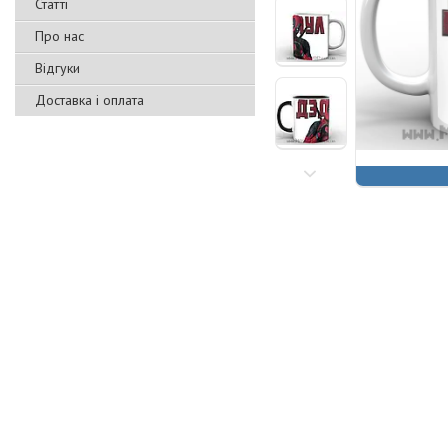
Статті
Про нас
Відгуки
Доставка і оплата