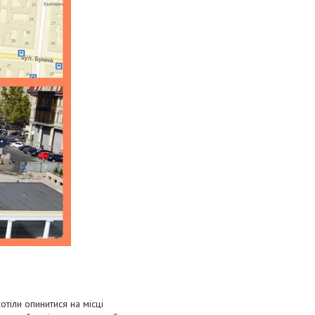
тіли опинитися на місці