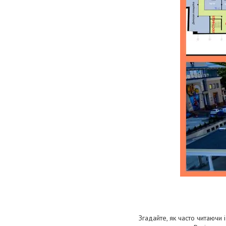
Згадайте, як часто читаючи