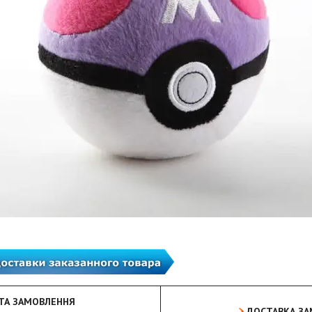
ТА ЗАМОВЛЕННЯ
ДОСТАВКА З