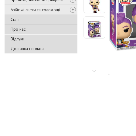
Азійські снеки та солодощі
Статті
Про нас
Відгуки
Доставка і оплата