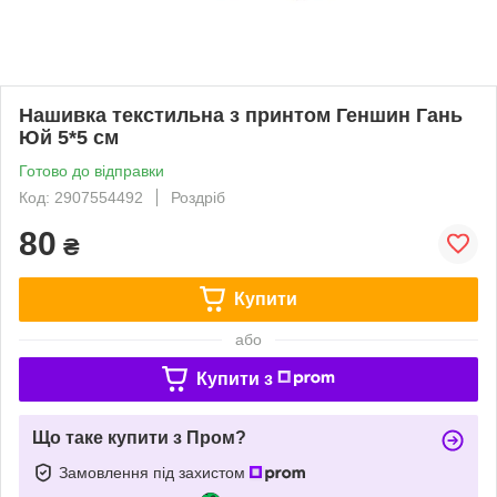
Нашивка текстильна з принтом Геншин Гань
Юй 5*5 см
Готово до відправки
Код: 2907554492
Роздріб
80
₴
Купити
або
Купити з
Що таке купити з Пром?
Замовлення під захистом