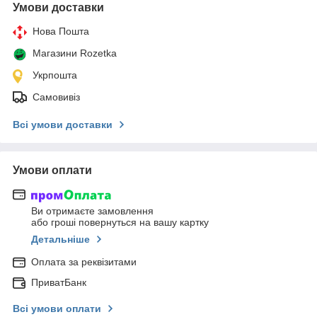
Умови доставки
Нова Пошта
Магазини Rozetka
Укрпошта
Самовивіз
Всі умови доставки
Умови оплати
Ви отримаєте замовлення
або гроші повернуться на вашу картку
Детальніше
Оплата за реквізитами
ПриватБанк
Всі умови оплати