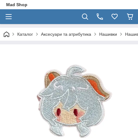
Mad Shop
Каталог
Аксесуари та атрибутика
Нашивки
Нашив