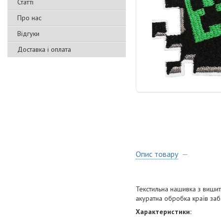
Статті
Про нас
Відгуки
Доставка і оплата
Опис товару
Текстильна нашивка з вишити
акуратна обробка країв заб
Характеристики: