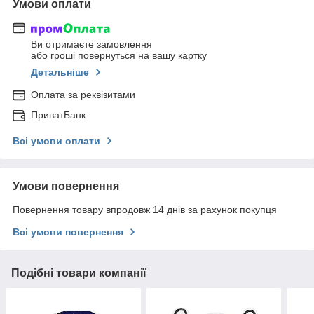
Умови оплати
Ви отримаєте замовлення
або гроші повернуться на вашу картку
Детальніше
Оплата за реквізитами
ПриватБанк
Всі умови оплати
Умови повернення
Повернення товару впродовж 14 днів за рахунок покупця
Всі умови повернення
Подібні товари компанії