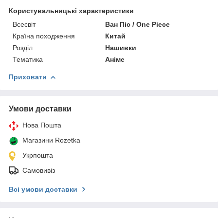
Користувальницькі характеристики
Всесвіт
Ван Піс / One Piece
Країна походження
Китай
Розділ
Нашивки
Тематика
Аніме
Приховати
Умови доставки
Нова Пошта
Магазини Rozetka
Укрпошта
Самовивіз
Всі умови доставки