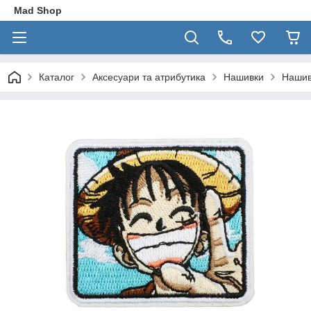
Mad Shop
Каталог
Аксесуари та атрибутика
Нашивки
Нашивк