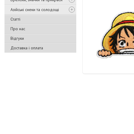
Азійські снеки та солодощі
Статті
Про нас
Відгуки
Доставка і оплата