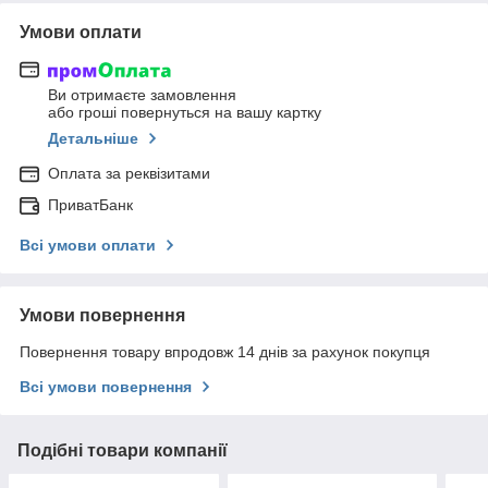
Умови оплати
Ви отримаєте замовлення
або гроші повернуться на вашу картку
Детальніше
Оплата за реквізитами
ПриватБанк
Всі умови оплати
Умови повернення
Повернення товару впродовж 14 днів за рахунок покупця
Всі умови повернення
Подібні товари компанії