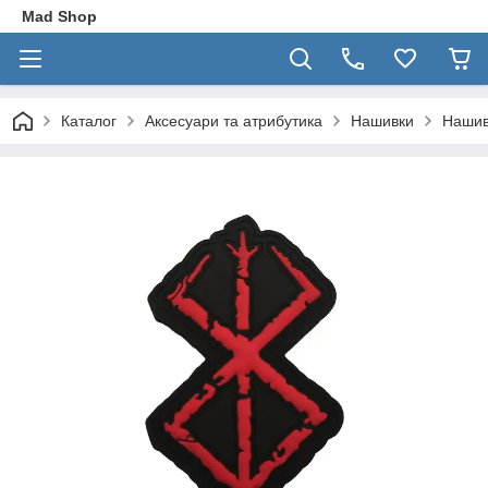
Mad Shop
Каталог
Аксесуари та атрибутика
Нашивки
Нашив