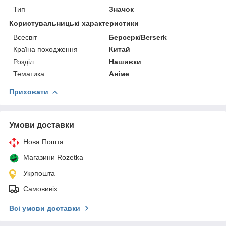
Тип
Значок
Користувальницькі характеристики
Всесвіт
Берсерк/Berserk
Країна походження
Китай
Розділ
Нашивки
Тематика
Аніме
Приховати
Умови доставки
Нова Пошта
Магазини Rozetka
Укрпошта
Самовивіз
Всі умови доставки