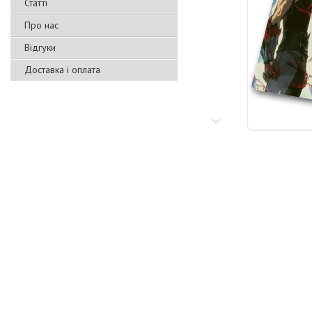
Статті
Про нас
Відгуки
Доставка і оплата