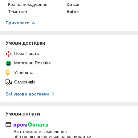
Країна походження
Китай
Тематика
Аніме
Приховати
Умови доставки
Нова Пошта
Магазини Rozetka
Укрпошта
Самовивіз
Всі умови доставки
Умови оплати
Ви отримаєте замовлення
або гроші повернуться на вашу картку