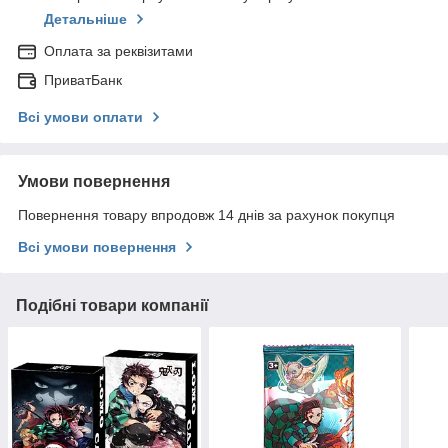
Детальніше
Оплата за реквізитами
ПриватБанк
Всі умови оплати
Умови повернення
Повернення товару впродовж 14 днів за рахунок покупця
Всі умови повернення
Подібні товари компанії