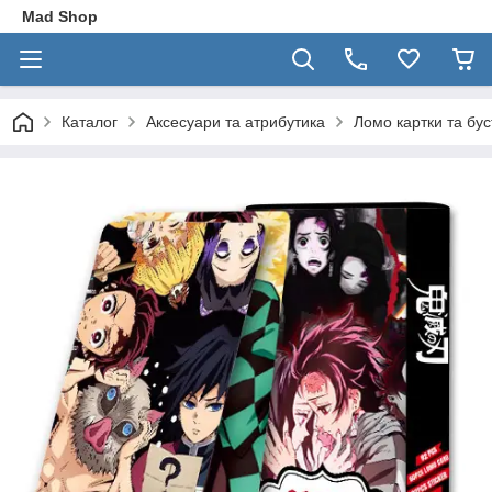
Mad Shop
Каталог
Аксесуари та атрибутика
Ломо картки та бу