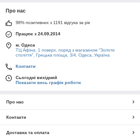
Про нас
98% позитивних з 1191 відгука за рік
Працює з 24.09.2014
м. Одеса
ТЦ Афіна, 1 поверх, поряд з магазином "Золоте
століття", Грецька площа, 3/4, Одеса, Україна
Контакти
Сьогодні вихідний
Показати весь графік роботи
Про нас
Контакти
Доставка та оплата