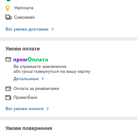
Укрпошта
Самовивіз
Всі умови доставки
Умови оплати
Ви отримаєте замовлення
або гроші повернуться на вашу картку
Детальніше
Оплата за реквізитами
ПриватБанк
Всі умови оплати
Умови повернення