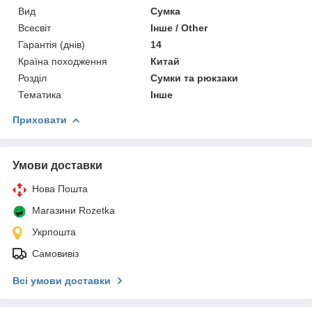
Вид
Сумка
Всесвіт
Інше / Other
Гарантія (днів)
14
Країна походження
Китай
Розділ
Сумки та рюкзаки
Тематика
Інше
Приховати
Умови доставки
Нова Пошта
Магазини Rozetka
Укрпошта
Самовивіз
Всі умови доставки