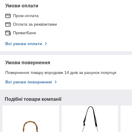
Умови оплати
Пром-оплата
Оплата за реквізитами
ПриватБанк
Всі умови оплати
Умови повернення
Повернення товару впродовж 14 днів за рахунок покупця
Всі умови повернення
Подібні товари компанії