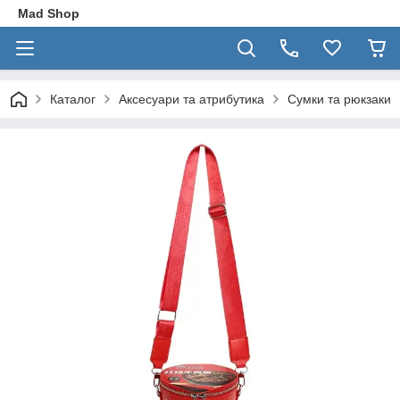
Mad Shop
Каталог
Аксесуари та атрибутика
Сумки та рюкзаки