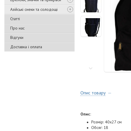
Азійські снеки та солодощі
Статті
Про нас
Відгуки
Доставка і оплата
Опис товару
Опис:
Розмір: 40x27 см
Обсяг: 18