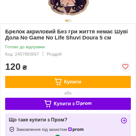
Брелок акриловий Без гри життя немає Шуві
Дола No Game No Life Shuvi Doura 5 см
Готово до відправки
Код: 2457883667
Роздріб
120
₴
Купити
або
Купити з
Що таке купити з Пром?
Замовлення під захистом