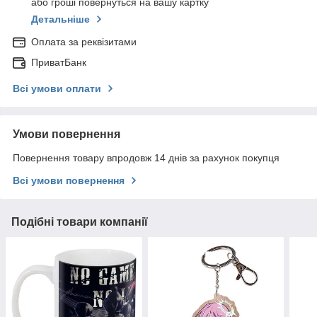
або гроші повернуться на вашу картку
Детальніше
Оплата за реквізитами
ПриватБанк
Всі умови оплати
Умови повернення
Повернення товару впродовж 14 днів за рахунок покупця
Всі умови повернення
Подібні товари компанії