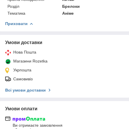
Розділ
Брелоки
Тематика
Аніме
Приховати
Умови доставки
Нова Пошта
Магазини Rozetka
Укрпошта
Самовивіз
Всі умови доставки
Умови оплати
Ви отримаєте замовлення