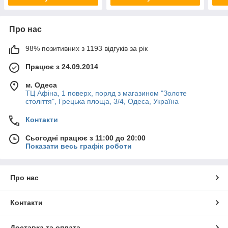
Про нас
98% позитивних з 1193 відгуків за рік
Працює з 24.09.2014
м. Одеса
ТЦ Афіна, 1 поверх, поряд з магазином "Золоте
століття", Грецька площа, 3/4, Одеса, Україна
Контакти
Сьогодні працює з 11:00 до 20:00
Показати весь графік роботи
Про нас
Контакти
Доставка та оплата