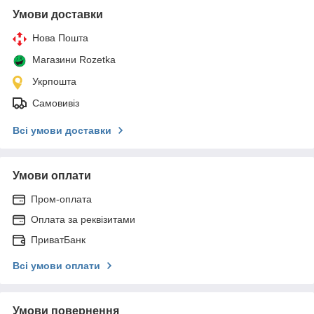
Умови доставки
Нова Пошта
Магазини Rozetka
Укрпошта
Самовивіз
Всі умови доставки
Умови оплати
Пром-оплата
Оплата за реквізитами
ПриватБанк
Всі умови оплати
Умови повернення