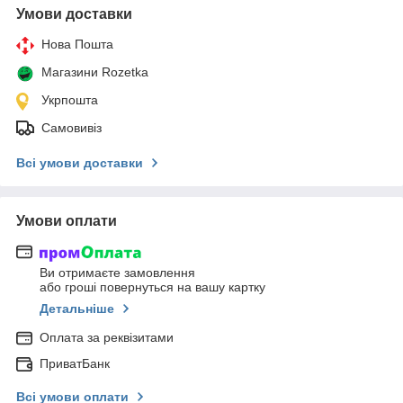
Умови доставки
Нова Пошта
Магазини Rozetka
Укрпошта
Самовивіз
Всі умови доставки
Умови оплати
Ви отримаєте замовлення
або гроші повернуться на вашу картку
Детальніше
Оплата за реквізитами
ПриватБанк
Всі умови оплати