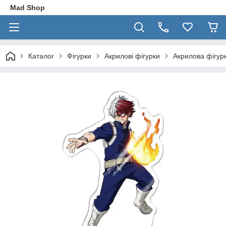
Mad Shop
Каталог
Фігурки
Акрилові фігурки
Акрилова фігур