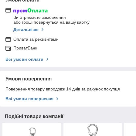
Ви отримаєте замовлення
або гроші повернуться на вашу картку
Детальніше
Оплата за реквізитами
ПриватБанк
Всі умови оплати
Умови повернення
Повернення товару впродовж 14 днів за рахунок покупця
Всі умови повернення
Подібні товари компанії