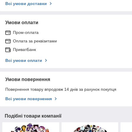
Всі умови доставки
Умови оплати
Пром-оплата
Оплата за реквізитами
ПриватБанк
Всі умови оплати
Умови повернення
Повернення товару впродовж 14 днів за рахунок покупця
Всі умови повернення
Подібні товари компанії