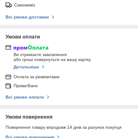
Самовивіз
Всі умови доставки
Умови оплати
Ви отримаєте замовлення
або гроші повернуться на вашу картку
Детальніше
Оплата за реквізитами
ПриватБанк
Всі умови оплати
Умови повернення
Повернення товару впродовж 14 днів за рахунок покупця
Всі умови повернення