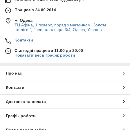
Працює з 24.09.2014
м. Одеса
ТЦ Афіна, 1 поверх, поряд з магазином "Золоте
століття", Грецька площа, 3/4, Одеса, Україна
Контакти
Сьогодні працює з 11:00 до 20:00
Показати весь графік роботи
Про нас
Контакти
Доставка та оплата
Графік роботи
Повна версія сайту