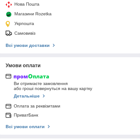
Нова Пошта
Магазини Rozetka
Укрпошта
Самовивіз
Всі умови доставки
Умови оплати
Ви отримаєте замовлення
або гроші повернуться на вашу картку
Детальніше
Оплата за реквізитами
ПриватБанк
Всі умови оплати