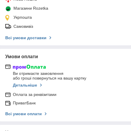
Магазини Rozetka
Укрпошта
Самовивіз
Всі умови доставки
Умови оплати
Ви отримаєте замовлення
або гроші повернуться на вашу картку
Детальніше
Оплата за реквізитами
ПриватБанк
Всі умови оплати