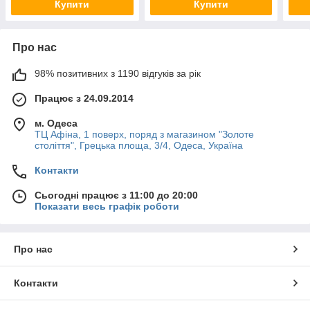
Купити
Купити
Про нас
98% позитивних з 1190 відгуків за рік
Працює з 24.09.2014
м. Одеса
ТЦ Афіна, 1 поверх, поряд з магазином "Золоте
століття", Грецька площа, 3/4, Одеса, Україна
Контакти
Сьогодні працює з 11:00 до 20:00
Показати весь графік роботи
Про нас
Контакти