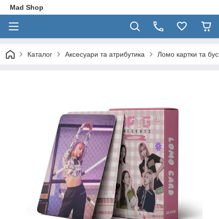
Mad Shop
Каталог
Аксесуари та атрибутика
Ломо картки та бу