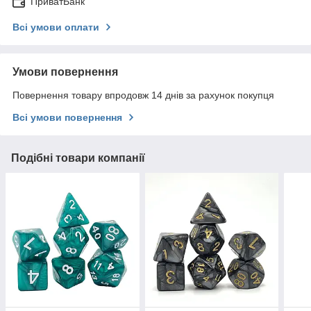
ПриватБанк
Всі умови оплати
Умови повернення
Повернення товару впродовж 14 днів за рахунок покупця
Всі умови повернення
Подібні товари компанії