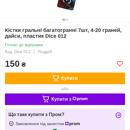
Кістки гральні багатогранні 7шт, 4-20 граней,
дайси, пластик Dice 012
Готово до відправки
Код: Dice 012
Роздріб
150
₴
Купити
або
Купити з
Що таке купити з Пром?
Замовлення під захистом