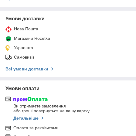
Умови доставки
Нова Пошта
Магазини Rozetka
Укрпошта
Самовивіз
Всі умови доставки
Умови оплати
Ви отримаєте замовлення
або гроші повернуться на вашу картку
Детальніше
Оплата за реквізитами