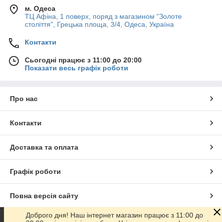
м. Одеса
ТЦ Афіна, 1 поверх, поряд з магазином "Золоте
століття", Грецька площа, 3/4, Одеса, Україна
Контакти
Сьогодні працює з 11:00 до 20:00
Показати весь графік роботи
Про нас
Контакти
Доставка та оплата
Графік роботи
Повна версія сайту
Доброго дня! Наш інтернет магазин працює з 11:00 до
Сайт створено на маркетплейсі
Prom.ua