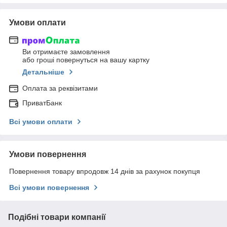
Умови оплати
Ви отримаєте замовлення
або гроші повернуться на вашу картку
Детальніше
Оплата за реквізитами
ПриватБанк
Всі умови оплати
Умови повернення
Повернення товару впродовж 14 днів за рахунок покупця
Всі умови повернення
Подібні товари компанії