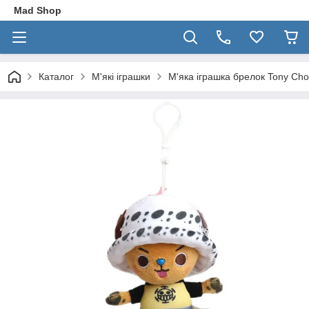
Mad Shop
Каталог
М'які іграшки
М'яка іграшка брелок Tony Ch