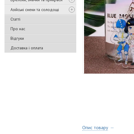
Азійські снеки та солодощі
Статті
Про нас
Відгуки
Доставка і оплата
Опис товару