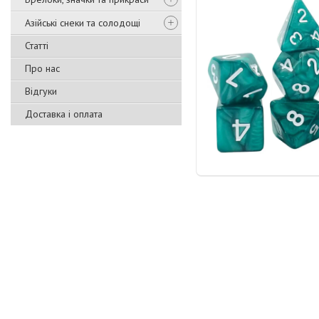
Азійські снеки та солодощі
Статті
Про нас
Відгуки
Доставка і оплата