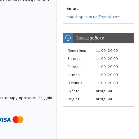
madshop.com.ua@gmail.com
Графік роботи
Понеділок
11:00
20:00
Вівторок
11:00
20:00
Середа
11:00
20:00
Четвер
11:00
20:00
Пʼятниця
11:00
20:00
Субота
Вихідний
я товару протягом 14 днів
Неділя
Вихідний