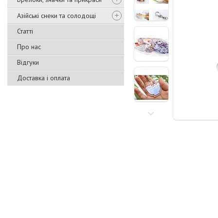
Азійські снеки та солодощі
Статті
Про нас
Відгуки
Доставка і оплата